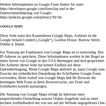
Weitere Informationen zu Google Fonts finden Sie unter
https://developers.google.com/fonts/faq und in der
Datenschutzerklärung von Google:
https://policies.google.com/privacy?hl=de.
GOOGLE MAPS
Diese Seite nutzt den Kartendienst Google Maps. Anbieter ist die
Google Ireland Limited („Google“), Gordon House, Barrow Street,
Dublin 4, Irland.
Zur Nutzung der Funktionen von Google Maps ist es notwendig, Ihre
IP-Adresse zu speichern. Diese Informationen werden in der Regel an
einen Server von Google in den USA übertragen und dort gespeichert.
Der Anbieter dieser Seite hat keinen Einfluss auf diese
Datenübertragung. Wenn Google Maps aktiviert ist, kann Google zum
Zwecke der einheitlichen Darstellung der Schriftarten Google Fonts
verwenden. Beim Aufruf von Google Maps lädt Ihr Browser die
benötigten Web Fonts in ihren Browsercache, um Texte und
Schriftarten korrekt anzuzeigen.
Die Nutzung von Google Maps erfolgt im Interesse einer
ansprechenden Darstellung unserer Online-Angebote und an einer
leichten Auffindbarkeit der von uns auf der Website angegebenen Orte.