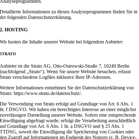
Analyseprogrammen.
Detaillierte Informationen zu diesen Analyseprogrammen finden Sie in
der folgenden Datenschutzerklärung.
2. HOSTING
Wir hosten die Inhalte unserer Website bei folgendem Anbieter:
STRATO
Anbieter ist die Strato AG, Otto-Ostrowski-Straße 7, 10249 Berlin
(nachfolgend „Strato“). Wenn Sie unsere Website besuchen, erfasst
Strato verschiedene Logfiles inklusive Ihrer IP-Adressen.
Weitere Informationen entnehmen Sie der Datenschutzerklärung von
Strato: https://www.strato.de/datenschutz/.
Die Verwendung von Strato erfolgt auf Grundlage von Art. 6 Abs. 1
lit. f DSGVO. Wir haben ein berechtigtes Interesse an einer möglichst
zuverlässigen Darstellung unserer Website. Sofern eine entsprechende
Einwilligung abgefragt wurde, erfolgt die Verarbeitung ausschließlich
auf Grundlage von Art. 6 Abs. 1 lit. a DSGVO und § 25 Abs. 1
TTDSG, soweit die Einwilligung die Speicherung von Cookies oder
den Zugriff auf Informationen im Endgerät des Nutzers (z. B. Device-