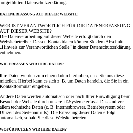
aufgeführten Datenschutzerklärung.
DATENERFASSUNG AUF DIESER WEBSITE
WER IST VERANTWORTLICH FÜR DIE DATENERFASSUNG
AUF DIESER WEBSITE?
Die Datenverarbeitung auf dieser Website erfolgt durch den
Websitebetreiber. Dessen Kontaktdaten können Sie dem Abschnitt
„Hinweis zur Verantwortlichen Stelle“ in dieser Datenschutzerklärung
entnehmen.
WIE ERFASSEN WIR IHRE DATEN?
Ihre Daten werden zum einen dadurch erhoben, dass Sie uns diese
mitteilen. Hierbei kann es sich z. B. um Daten handeln, die Sie in ein
Kontaktformular eingeben.
Andere Daten werden automatisch oder nach Ihrer Einwilligung beim
Besuch der Website durch unsere IT-Systeme erfasst. Das sind vor
allem technische Daten (z. B. Internetbrowser, Betriebssystem oder
Uhrzeit des Seitenaufrufs). Die Erfassung dieser Daten erfolgt
automatisch, sobald Sie diese Website betreten.
WOFÜR NUTZEN WIR IHRE DATEN?