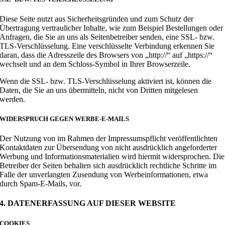
Diese Seite nutzt aus Sicherheitsgründen und zum Schutz der
Übertragung vertraulicher Inhalte, wie zum Beispiel Bestellungen oder
Anfragen, die Sie an uns als Seitenbetreiber senden, eine SSL- bzw.
TLS-Verschlüsselung. Eine verschlüsselte Verbindung erkennen Sie
daran, dass die Adresszeile des Browsers von „http://“ auf „https://“
wechselt und an dem Schloss-Symbol in Ihrer Browserzeile.
Wenn die SSL- bzw. TLS-Verschlüsselung aktiviert ist, können die
Daten, die Sie an uns übermitteln, nicht von Dritten mitgelesen
werden.
WIDERSPRUCH GEGEN WERBE-E-MAILS
Der Nutzung von im Rahmen der Impressumspflicht veröffentlichten
Kontaktdaten zur Übersendung von nicht ausdrücklich angeforderter
Werbung und Informationsmaterialien wird hiermit widersprochen. Die
Betreiber der Seiten behalten sich ausdrücklich rechtliche Schritte im
Falle der unverlangten Zusendung von Werbeinformationen, etwa
durch Spam-E-Mails, vor.
4. DATENERFASSUNG AUF DIESER WEBSITE
COOKIES