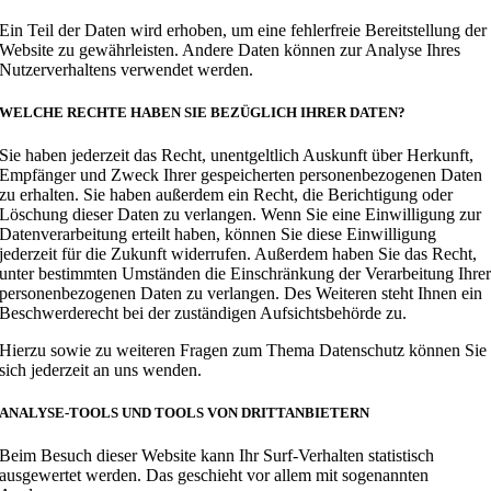
Ein Teil der Daten wird erhoben, um eine fehlerfreie Bereitstellung der
Website zu gewährleisten. Andere Daten können zur Analyse Ihres
Nutzerverhaltens verwendet werden.
WELCHE RECHTE HABEN SIE BEZÜGLICH IHRER DATEN?
Sie haben jederzeit das Recht, unentgeltlich Auskunft über Herkunft,
Empfänger und Zweck Ihrer gespeicherten personenbezogenen Daten
zu erhalten. Sie haben außerdem ein Recht, die Berichtigung oder
Löschung dieser Daten zu verlangen. Wenn Sie eine Einwilligung zur
Datenverarbeitung erteilt haben, können Sie diese Einwilligung
jederzeit für die Zukunft widerrufen. Außerdem haben Sie das Recht,
unter bestimmten Umständen die Einschränkung der Verarbeitung Ihre
personenbezogenen Daten zu verlangen. Des Weiteren steht Ihnen ein
Beschwerderecht bei der zuständigen Aufsichtsbehörde zu.
Hierzu sowie zu weiteren Fragen zum Thema Datenschutz können Sie
sich jederzeit an uns wenden.
ANALYSE-TOOLS UND TOOLS VON DRITT­ANBIETERN
Beim Besuch dieser Website kann Ihr Surf-Verhalten statistisch
ausgewertet werden. Das geschieht vor allem mit sogenannten