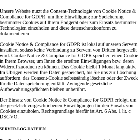
Unsere Website nutzt die Consent-Technologie von Cookie Notice &
Compliance for GDPR, um Ihre Einwilligung zur Speicherung
bestimmter Cookies auf Ihrem Endgerät oder zum Einsatz bestimmter
Technologien einzuholen und diese datenschutzkonform zu
dokumentieren.
Cookie Notice & Compliance for GDPR ist lokal auf unseren Servern
installiert, sodass keine Verbindung zu Servern von Dritten hergestellt
wird. Cookie Notice & Compliance for GDPR speichert einen Cookie
in Ihrem Browser, um Ihnen die erteilten Einwilligungen bzw. deren
Widerruf zuordnen zu können. Das Cookie bleibt 1 Monat lang aktiv.
Im Übrigen werden Ihre Daten gespeichert, bis Sie uns zur Löschung
auffordern, das Consent-Cookie selbstständig löschen oder der Zweck
für die Datenspeicherung entfällt. Zwingende gesetzliche
Aufbewahrungspflichten bleiben unberührt.
Der Einsatz von Cookie Notice & Compliance for GDPR erfolgt, um
die gesetzlich vorgeschriebenen Einwilligungen für den Einsatz von
Cookies einzuholen. Rechtsgrundlage hierfür ist Art. 6 Abs. 1 lit. c
DSGVO.
SERVER-LOG-DATEIEN